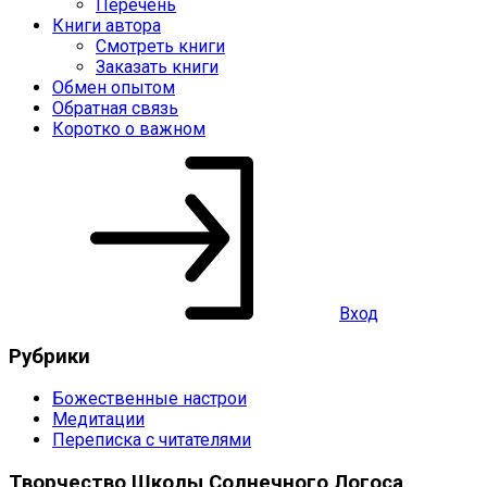
Перечень
Книги автора
Смотреть книги
Заказать книги
Обмен опытом
Обратная связь
Коротко о важном
Вход
Рубрики
Божественные настрои
Медитации
Переписка с читателями
Творчество Школы Солнечного Логоса