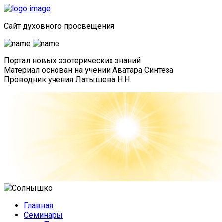
Сайт духовного просвещения
Портал новых эзотерических знаний
Материал основан
на учении Аватара Синтеза
Проводник учения Латышева Н.Н.
Главная
Семинары