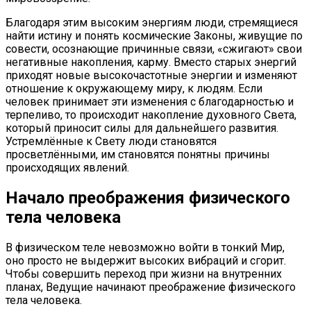
Благодаря этим высоким энергиям люди, стремящиеся
найти истину и понять космические Законы, живущие по
совести, осознающие причинные связи, «сжигают» свои
негативные накопления, карму. Вместо старых энергий
приходят новые высокочастотные энергии и изменяют
отношение к окружающему миру, к людям. Если
человек принимает эти изменения с благодарностью и
терпеливо, то происходит накопление духовного Света,
который приносит силы для дальнейшего развития.
Устремлённые к Свету люди становятся
просветлёнными, им становятся понятны причины
происходящих явлений.
Начало преображения физического
тела человека
В физическом теле невозможно войти в тонкий Мир,
оно просто не выдержит высоких вибраций и сгорит.
Чтобы совершить переход при жизни на внутренних
планах, Ведущие начинают преображение физического
тела человека.